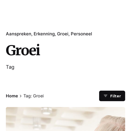
Aanspreken
Erkenning
Groei
Personeel
Groei
Tag
Filter
Home
Tag: Groei