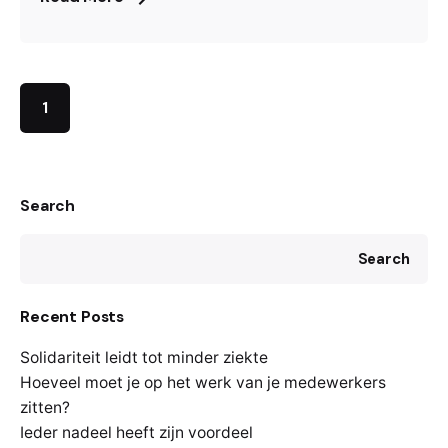
1
Search
Search
Recent Posts
Solidariteit leidt tot minder ziekte
Hoeveel moet je op het werk van je medewerkers
zitten?
Ieder nadeel heeft zijn voordeel