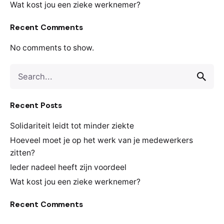
Wat kost jou een zieke werknemer?
Recent Comments
No comments to show.
Search
for
Recent Posts
Solidariteit leidt tot minder ziekte
Hoeveel moet je op het werk van je medewerkers
zitten?
Ieder nadeel heeft zijn voordeel
Wat kost jou een zieke werknemer?
Recent Comments