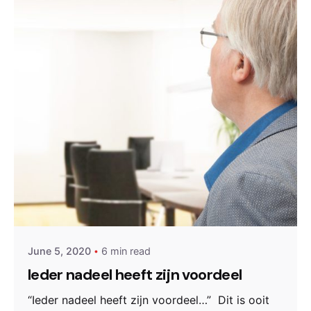
Posted by
Jan-paul
June 5, 2020
6 min read
Ieder nadeel heeft zijn voordeel
“Ieder nadeel heeft zijn voordeel…” Dit is ooit