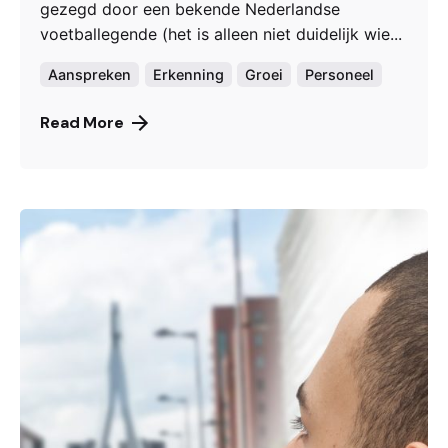
gezegd door een bekende Nederlandse
voetballegende (het is alleen niet duidelijk wie...
Aanspreken
Erkenning
Groei
Personeel
Read More