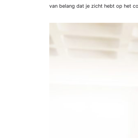
van belang dat je zicht hebt op het c