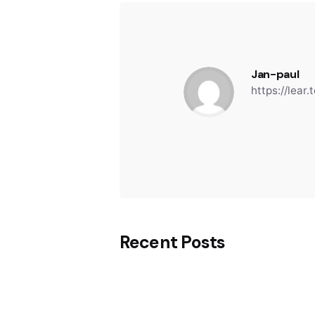
Jan-paul
https://lear
Recent Posts